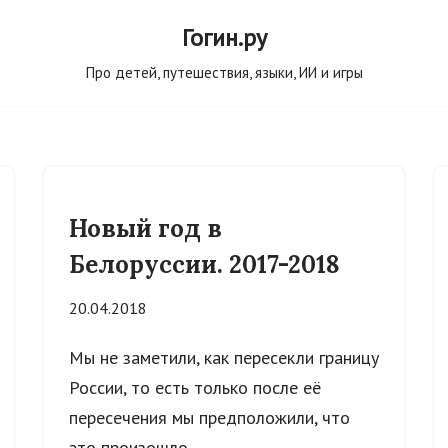
Гогин.ру
Про детей, путешествия, языки, ИИ и игры
Новый год в
Белоруссии. 2017-2018
20.04.2018
Мы не заметили, как пересекли границу
России, то есть только после её
пересечения мы предположили, что
это произошло.