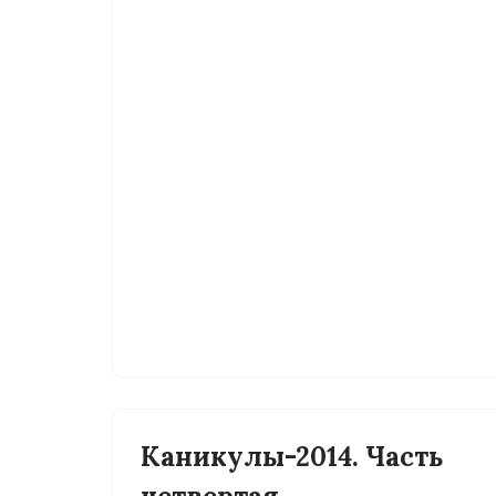
Каникулы-2014. Часть