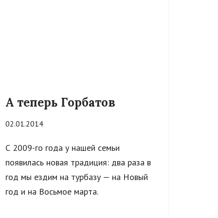
А теперь Горбатов
02.01.2014
С 2009-го года у нашей семьи
появилась новая традиция: два раза в
год мы ездим на турбазу — на Новый
год и на Восьмое марта.