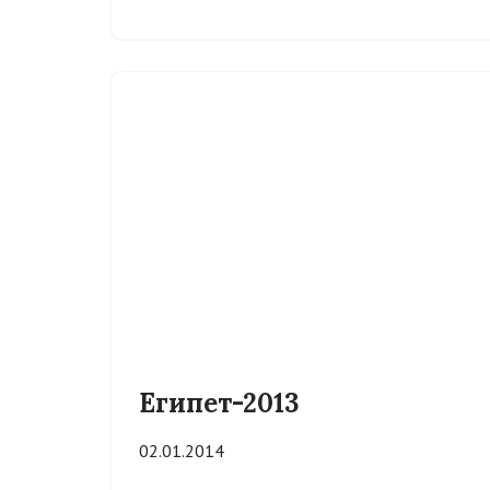
Египет-2013
02.01.2014