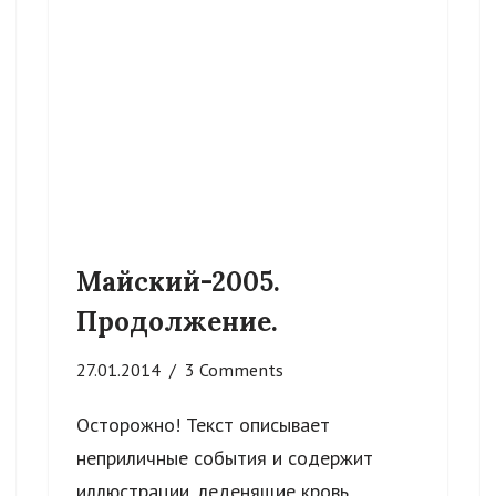
Майский-2005.
Продолжение.
27.01.2014
3 Comments
Осторожно! Текст описывает
неприличные события и содержит
иллюстрации, леденящие кровь.