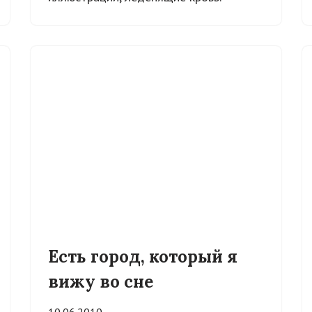
Есть город, который я
вижу во сне