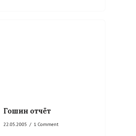
Гошин отчёт
22.05.2005
1 Comment