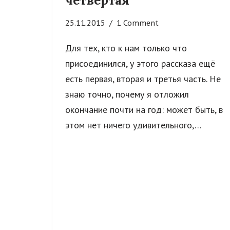
четвертая
25.11.2015
1 Comment
Для тех, кто к нам только что
присоединился, у этого рассказа ещё
есть первая, вторая и третья часть. Не
знаю точно, почему я отложил
окончание почти на год: может быть, в
этом нет ничего удивительного,…