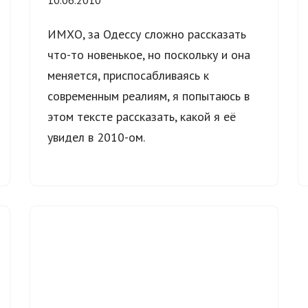
10.06.2010
ИМХО, за Одессу сложно рассказать
что-то новенькое, но поскольку и она
меняется, приспосабливаясь к
современным реалиям, я попытаюсь в
этом тексте рассказать, какой я её
увидел в 2010-ом.