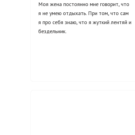
Моя жена постоянно мне говорит, что
я не умею отдыхать. При том, что сам
я про себя знаю, что я жуткий лентяй и
бездельник.