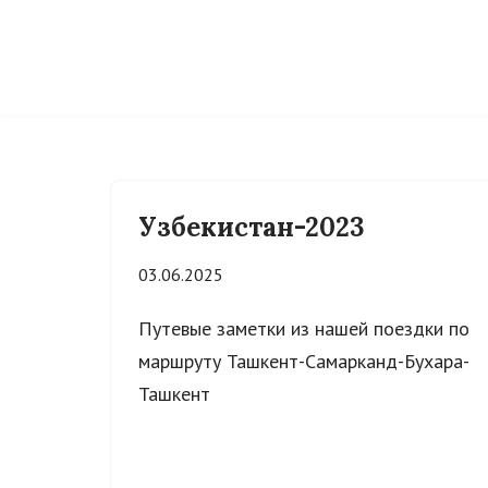
Skip
to
content
Узбекистан-2023
03.06.2025
Путевые заметки из нашей поездки по
маршруту Ташкент-Самарканд-Бухара-
Ташкент