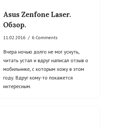
Asus Zenfone Laser.
Обзор.
11.02.2016
6 Comments
Вчера ночью долго не мог уснуть,
читать устал и вдруг написал отзыв о
мобильнике, с которым хожу в этом
году. Вдруг кому-то покажется
интересным.