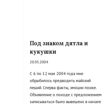
Под знаком дятла и
кукушки
20.05.2004
С 6 по 12 мая 2004 года мне
обрыбилось предводить майский
пеший. Сперва факты, эмоции позже.
Объявление о походе с предложением
записываться было вывешено в начале