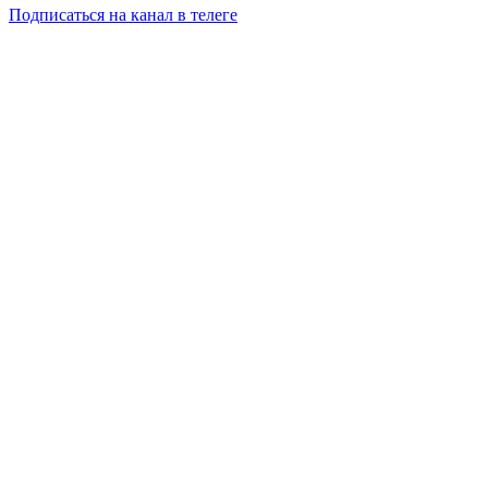
Подписаться на канал в телеге