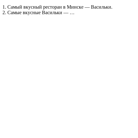
1. Самый вкусный ресторан в Минске — Васильки.
2. Самые вкусные Васильки — …